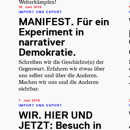
Weiterkämpfen!
18. Juni 2019
IMPORT UND EXPORT
MANIFEST. Für ein
Experiment in
narrativer
Demokratie.
Schreiben wir die Geschichte(n) der
Gegenwart. Erfahren wir etwas über
uns selbst und über die Anderen.
Machen wir uns und die Anderen
sichtbar.
7. Juni 2019
IMPORT UND EXPORT
WIR. HIER UND
JETZT: Besuch in