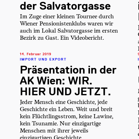
der Salvatorgasse
Im Zuge einer kleinen Tournee durch
Wiener Pensionistenklubs waren wir
auch im Lokal Salvatorgasse im ersten
Bezirk zu Gast. Ein Videobericht.
14. Februar 2019
IMPORT UND EXPORT
Präsentation in der
AK Wien: WIR.
HIER UND JETZT.
Jeder Mensch eine Geschichte, jede
Geschichte ein Leben. Weit und breit
kein Flüchtlingsstrom, keine Lawine,
kein Tsunamie. Nur einzigartige
Menschen mit ihrer jeweils
einzigartigen Geschichte.