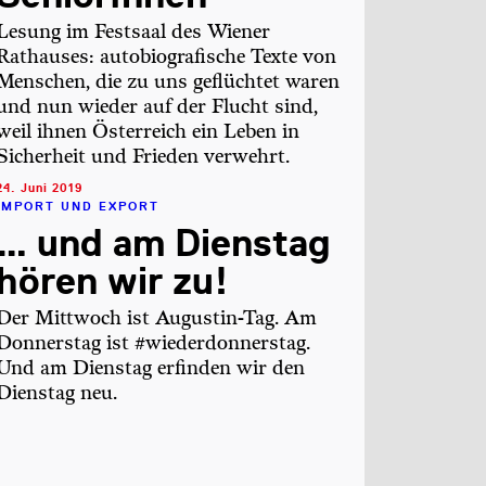
Lesung im Festsaal des Wiener
Rathauses: autobiografische Texte von
Menschen, die zu uns geflüchtet waren
und nun wieder auf der Flucht sind,
weil ihnen Österreich ein Leben in
Sicherheit und Frieden verwehrt.
24. Juni 2019
IMPORT UND EXPORT
… und am Dienstag
hören wir zu!
Der Mittwoch ist Augustin-Tag. Am
Donnerstag ist #wiederdonnerstag.
Und am Dienstag erfinden wir den
Dienstag neu.