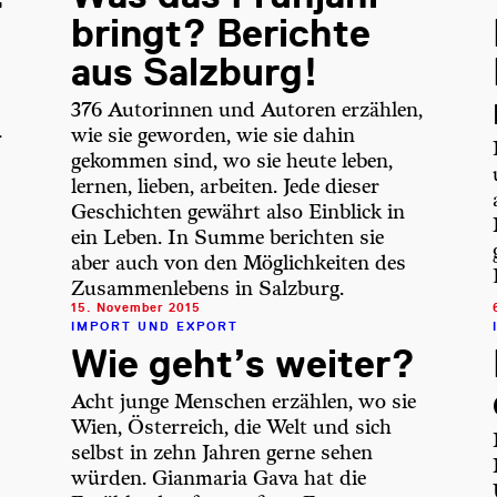
bringt? Berichte
aus Salzburg!
376 Autorinnen und Autoren erzählen,
-
wie sie geworden, wie sie dahin
gekommen sind, wo sie heute leben,
lernen, lieben, arbeiten. Jede dieser
Geschichten gewährt also Einblick in
ein Leben. In Summe berichten sie
aber auch von den Möglichkeiten des
Zusammen­lebens in Salzburg.
15. November 2015
IMPORT UND EXPORT
Wie geht’s weiter?
Acht junge Menschen erzählen, wo sie
Wien, Österreich, die Welt und sich
selbst in zehn Jahren gerne sehen
würden. Gianmaria Gava hat die