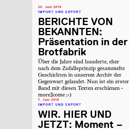
20. Juni 2019
IMPORT UND EXPORT
BERICHTE VON
BEKANNTEN:
Präsentation in der
Brotfabrik
Über die Jahre sind hunderte, eher
nach dem Zufallsprinzip gesammelte
Geschichten in unserem Archiv der
Gegenwart gelandet. Nun ist ein erster
Band mit diesen Texten erschienen -
more2come ;-)
7. Juni 2019
IMPORT UND EXPORT
WIR. HIER UND
JETZT: Moment –