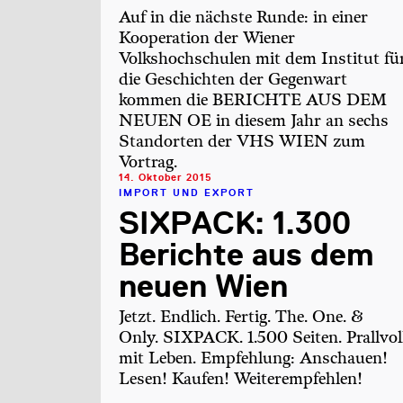
Auf in die nächste Runde: in einer
Kooperation der Wiener
Volkshochschulen mit dem Institut fü
die Geschichten der Gegenwart
kommen die BERICHTE AUS DEM
NEUEN OE in diesem Jahr an sechs
Standorten der VHS WIEN zum
Vortrag.
14. Oktober 2015
IMPORT UND EXPORT
SIXPACK: 1.300
Berichte aus dem
neuen Wien
Jetzt. Endlich. Fertig. The. One. &
Only. SIXPACK. 1.500 Seiten. Prallvol
mit Leben. Empfehlung: Anschauen!
Lesen! Kaufen! Weiterempfehlen!