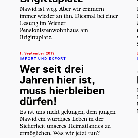
Nawid ist weg. Aber wir erinnern
immer wieder an ihn. Diesmal bei einer
Lesung im Wiener
Pensionistenwohnhaus am
Brigittaplatz.
1. September 2019
IMPORT UND EXPORT
Wer seit drei
Jahren hier ist,
muss hierbleiben
dürfen!
Es ist uns nicht gelungen, dem jungen
Nawid ein würdiges Leben in der
Sicherheit unseres Heimatlandes zu
ermöglichen. Was wir jetzt tun?