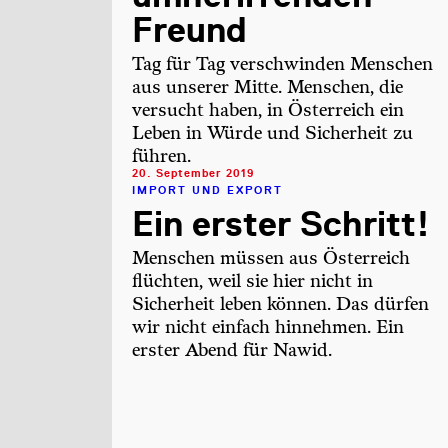
Freund
Tag für Tag verschwinden Menschen
aus unserer Mitte. Menschen, die
versucht haben, in Österreich ein
Leben in Würde und Sicherheit zu
führen.
20. September 2019
IMPORT UND EXPORT
Ein erster Schritt!
Menschen müssen aus Österreich
flüchten, weil sie hier nicht in
Sicherheit leben können. Das dürfen
wir nicht einfach hinnehmen. Ein
erster Abend für Nawid.