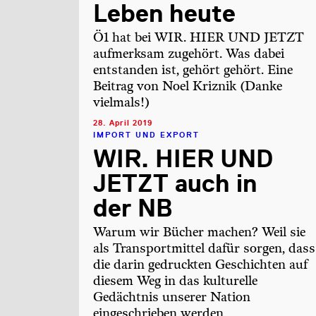
Leben heute
Ö1 hat bei WIR. HIER UND JETZT
aufmerksam zugehört. Was dabei
entstanden ist, gehört gehört. Eine
Beitrag von Noel Kriznik (Danke
vielmals!)
28. April 2019
IMPORT UND EXPORT
WIR. HIER UND
JETZT auch in
der NB
Warum wir Bücher machen? Weil sie
als Transportmittel dafür sorgen, dass
die darin gedruckten Geschichten auf
diesem Weg in das kulturelle
Gedächtnis unserer Nation
eingeschrieben werden