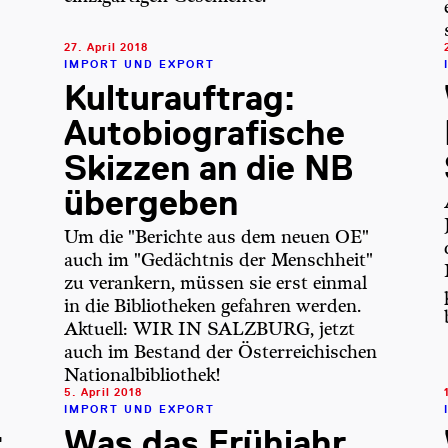
27. April 2018
IMPORT UND EXPORT
Kulturauftrag:
Autobiografische
Skizzen an die NB
übergeben
Um die "Berichte aus dem neuen OE"
auch im "Gedächtnis der Menschheit"
zu verankern, müssen sie erst einmal
in die Bibliotheken gefahren werden.
Aktuell: WIR IN SALZBURG, jetzt
auch im Bestand der Österreichischen
Nationalbibliothek!
5. April 2018
IMPORT UND EXPORT
:
Was das Frühjahr