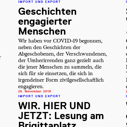
IMPORT UND EXPORT
Geschichten
engagierter
Menschen
Wir haben vor COVID-19 begonnen,
neben den Geschichten der
Abgeschobenen, der Verschwundenen,
r
der Umherirrenden ganz gezielt auch
die jener Menschen zu sammeln, die
sich für sie einsetzen, die sich in
irgendeiner Form zivilgesellschaftlich
engagieren.
26. November 2019
IMPORT UND EXPORT
WIR. HIER UND
JETZT: Lesung am
Brigittaplatz