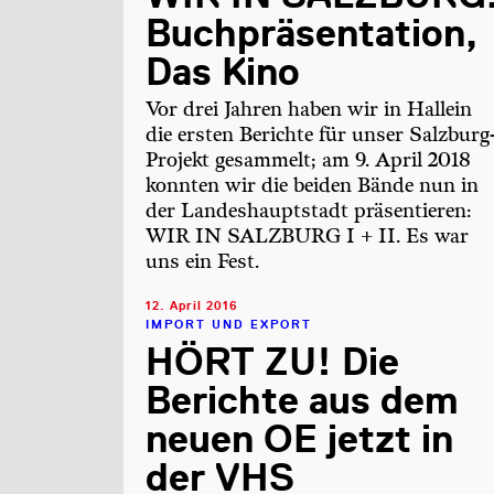
Buchpräsentation,
Das Kino
Vor drei Jahren haben wir in Hallein
die ersten Berichte für unser Salzburg
Projekt gesammelt; am 9. April 2018
konnten wir die beiden Bände nun in
der Landeshauptstadt präsentieren:
WIR IN SALZBURG I + II. Es war
uns ein Fest.
12. April 2016
IMPORT UND EXPORT
HÖRT ZU! Die
Berichte aus dem
neuen OE jetzt in
der VHS