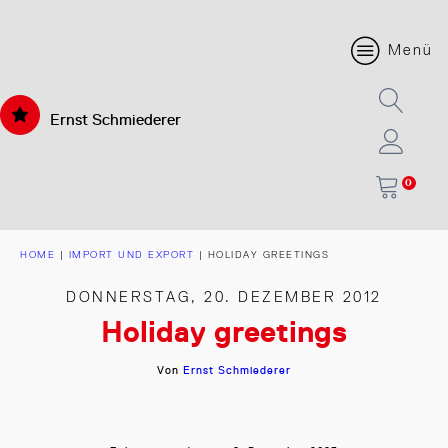
Menü
Ernst Schmiederer
0
HOME
|
IMPORT UND EXPORT
|
HOLIDAY GREETINGS
DONNERSTAG, 20. DEZEMBER 2012
Holiday greetings
Von
Ernst Schmiederer