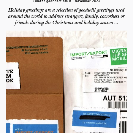
Zuletzt geändert am
8. Dezember 2023
Holiday greetings are a selection of goodwill greetings used
around the world to address strangers, family, coworkers or
friends during the Christmas and holiday season ...