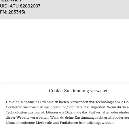
1020 Wien
UID: ATU 62892007
FN: 283345i
Cookie-Zustimmung verwalten
Um dir ein optimales Erlebnis zu bieten, verwenden wir Technologien wie Co
Geräteinformationen zu speichern und/oder darauf zuzugreifen. Wenn du dies
Technologien zustimmst, können wir Daten wie das Surfverhalten oder eindeu
dieser Website verarbeiten. Wenn du deine Zustimmung nicht erteilst oder zu
können bestimmte Merkmale und Funktionen beeinträchtigt werden.