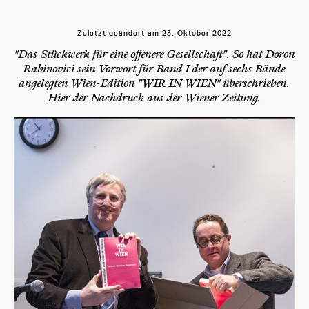
Zuletzt geändert am
23. Oktober 2022
"Das Stückwerk für eine offenere Gesellschaft". So hat Doron
Rabinovici sein Vorwort für Band I der auf sechs Bände
angelegten Wien-Edition "WIR IN WIEN" überschrieben.
Hier der Nachdruck aus der Wiener Zeitung.