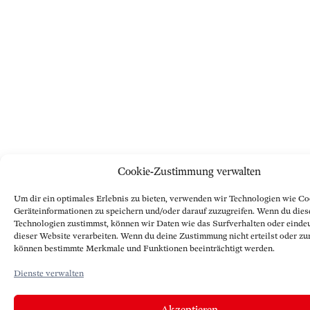
Cookie-Zustimmung verwalten
Um dir ein optimales Erlebnis zu bieten, verwenden wir Technologien wie Co
Geräteinformationen zu speichern und/oder darauf zuzugreifen. Wenn du dies
Technologien zustimmst, können wir Daten wie das Surfverhalten oder eindeu
dieser Website verarbeiten. Wenn du deine Zustimmung nicht erteilst oder zu
können bestimmte Merkmale und Funktionen beeinträchtigt werden.
Dienste verwalten