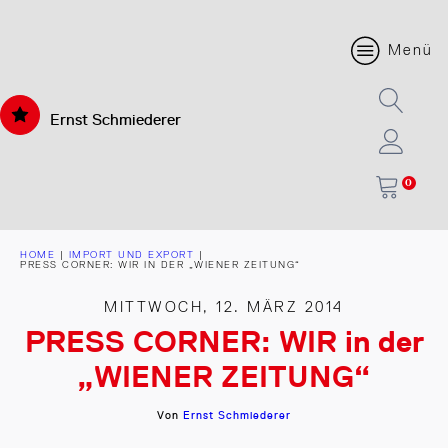
Menü
Ernst Schmiederer
0
HOME
|
IMPORT UND EXPORT
|
PRESS CORNER: WIR IN DER „WIENER ZEITUNG“
MITTWOCH, 12. MÄRZ 2014
PRESS CORNER: WIR in der
„WIENER ZEITUNG“
Von
Ernst Schmiederer