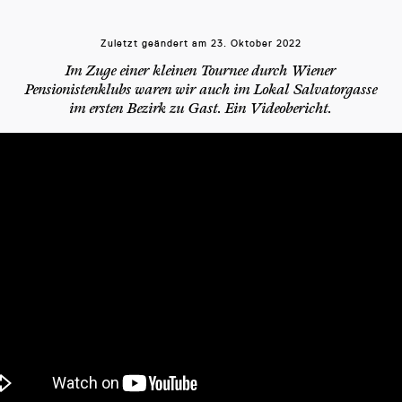
Zuletzt geändert am
23. Oktober 2022
Im Zuge einer kleinen Tournee durch Wiener
Pensionistenklubs waren wir auch im Lokal Salvatorgasse
im ersten Bezirk zu Gast. Ein Videobericht.