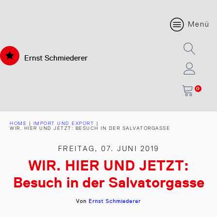
Menü
Ernst Schmiederer
0
HOME
|
IMPORT UND EXPORT
|
WIR. HIER UND JETZT: BESUCH IN DER SALVATORGASSE
FREITAG, 07. JUNI 2019
WIR. HIER UND JETZT:
Besuch in der Salvatorgasse
Von
Ernst Schmiederer