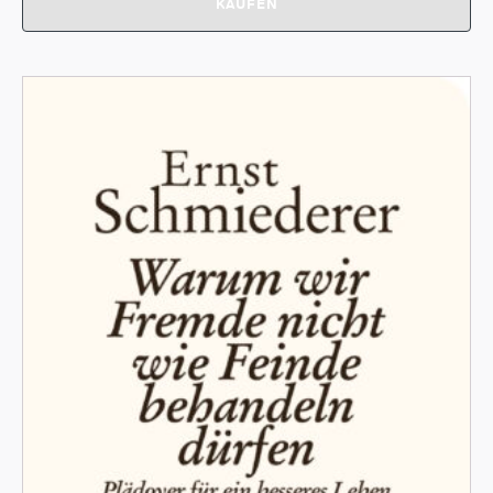
KAUFEN