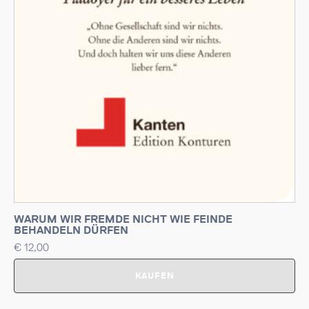
WARUM WIR FREMDE NICHT WIE FEINDE
BEHANDELN DÜRFEN
€
12,00
KAUFEN