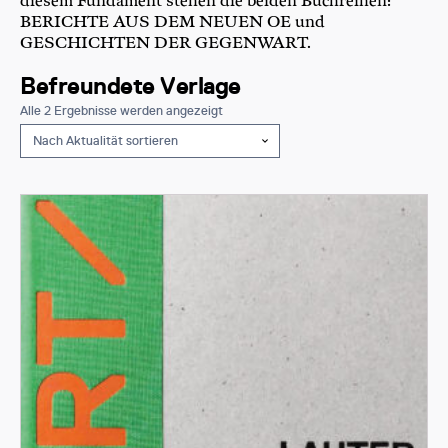
diesem Fundament stehen die beiden Buchreihen:
BERICHTE AUS DEM NEUEN OE und
GESCHICHTEN DER GEGENWART.
Befreundete Verlage
Nach
Alle 2 Ergebnisse werden angezeigt
Aktualität
sortiert