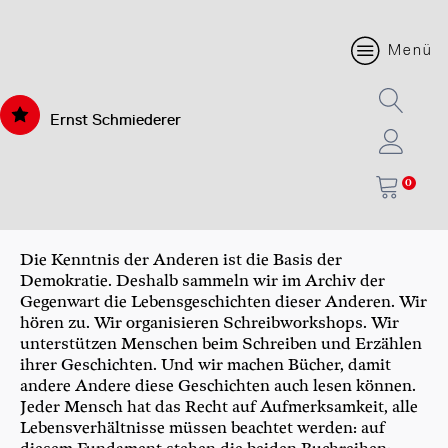
Menü
Ernst Schmiederer
0
Die Kenntnis der Anderen ist die Basis der
Demokratie. Deshalb sammeln wir im Archiv der
Gegenwart die Lebensgeschichten dieser Anderen. Wir
hören zu. Wir organisieren Schreibworkshops. Wir
unterstützen Menschen beim Schreiben und Erzählen
ihrer Geschichten. Und wir machen Bücher, damit
andere Andere diese Geschichten auch lesen können.
Jeder Mensch hat das Recht auf Aufmerksamkeit, alle
Lebensverhältnisse müssen beachtet werden: auf