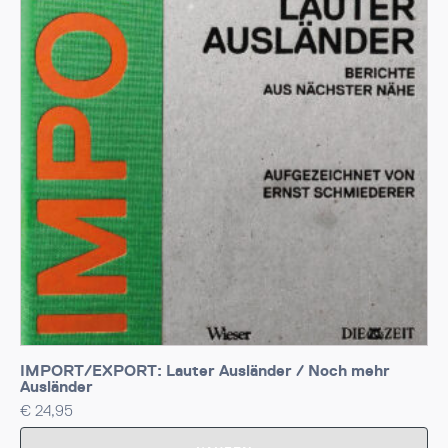
IMPORT/EXPORT: Lauter Ausländer / Noch mehr
Ausländer
€
24,95