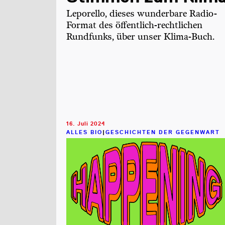
Leporello, dieses wunderbare Radio-
Format des öffentlich-rechtlichen
Rundfunks, über unser Klima-Buch.
16. Juli 2024
ALLES BIO
|
GESCHICHTEN DER GEGENWART