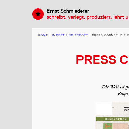
Ernst Schmiederer
schreibt, verlegt, produziert, lehrt 
HOME
|
IMPORT UND EXPORT
|
PRESS CORNER: DIE
PRESS C
Die Welt ist g
Bespr