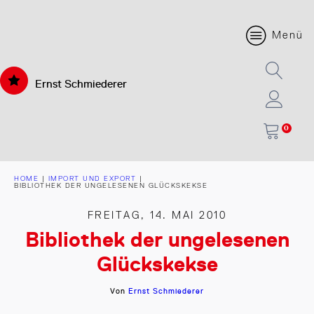
Menü
Ernst Schmiederer
0
HOME
|
IMPORT UND EXPORT
|
BIBLIOTHEK DER UNGELESENEN GLÜCKSKEKSE
FREITAG, 14. MAI 2010
Bibliothek der ungelesenen
Glückskekse
Von
Ernst Schmiederer