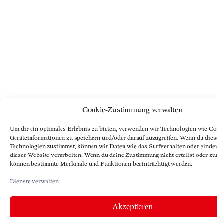
Cookie-Zustimmung verwalten
Um dir ein optimales Erlebnis zu bieten, verwenden wir Technologien wie Co
Geräteinformationen zu speichern und/oder darauf zuzugreifen. Wenn du dies
Technologien zustimmst, können wir Daten wie das Surfverhalten oder eindeu
dieser Website verarbeiten. Wenn du deine Zustimmung nicht erteilst oder zu
können bestimmte Merkmale und Funktionen beeinträchtigt werden.
Dienste verwalten
Akzeptieren