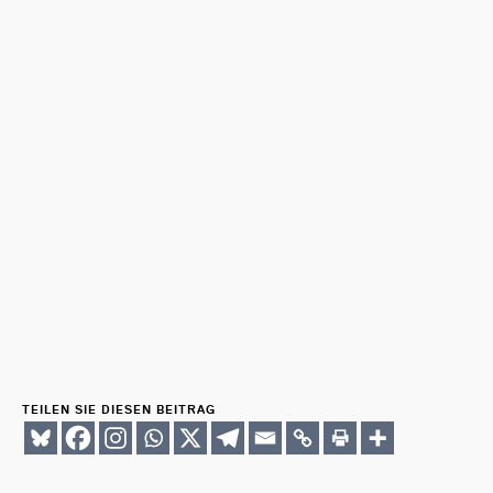
TEILEN SIE DIESEN BEITRAG