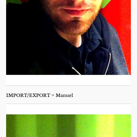
IMPORT/EXPORT = Manuel