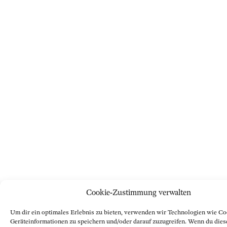
Cookie-Zustimmung verwalten
Um dir ein optimales Erlebnis zu bieten, verwenden wir Technologien wie Co
Geräteinformationen zu speichern und/oder darauf zuzugreifen. Wenn du dies