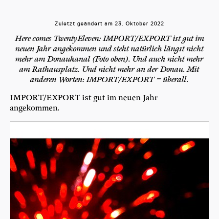
Zuletzt geändert am
23. Oktober 2022
Here comes TwentyEleven: IMPORT/EXPORT ist gut im
neuen Jahr angekommen und steht natürlich längst nicht
mehr am Donaukanal (Foto oben). Und auch nicht mehr
am Rathausplatz. Und nicht mehr an der Donau. Mit
anderen Worten: IMPORT/EXPORT = überall.
IMPORT/EXPORT ist gut im neu­en Jahr
angekommen.