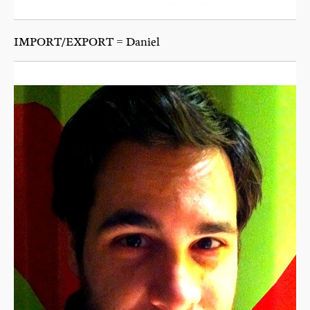
IMPORT/EXPORT = Daniel