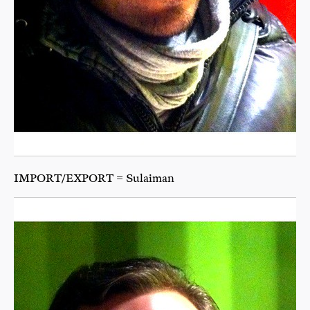
IMPORT/EXPORT = Sulaiman