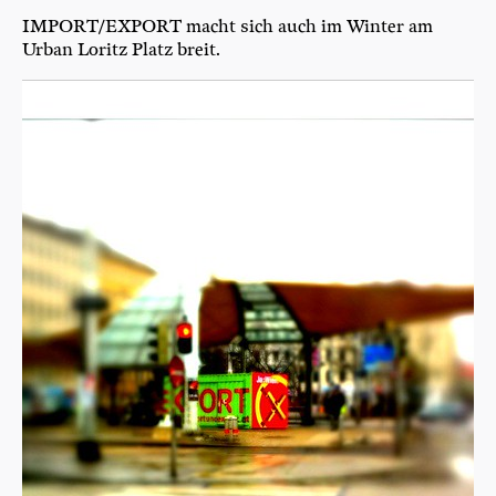
IMPORT/EXPORT macht sich auch im Win­ter am
Urban Loritz Platz breit.