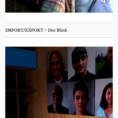
IMPORT/EXPORT = Doc Blink