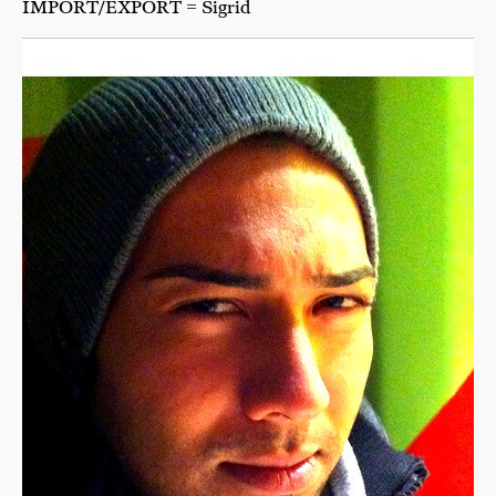
IMPORT/EXPORT = Sigrid