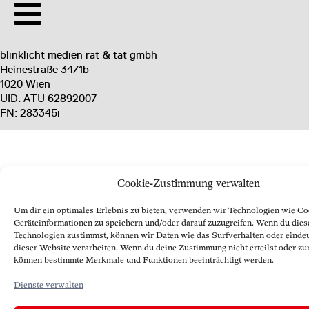
blinklicht medien rat & tat gmbh
Heinestraße 34/1b
1020 Wien
UID: ATU 62892007
FN: 283345i
Cookie-Zustimmung verwalten
Um dir ein optimales Erlebnis zu bieten, verwenden wir Technologien wie Co
Geräteinformationen zu speichern und/oder darauf zuzugreifen. Wenn du dies
Technologien zustimmst, können wir Daten wie das Surfverhalten oder eindeu
dieser Website verarbeiten. Wenn du deine Zustimmung nicht erteilst oder zu
können bestimmte Merkmale und Funktionen beeinträchtigt werden.
Dienste verwalten