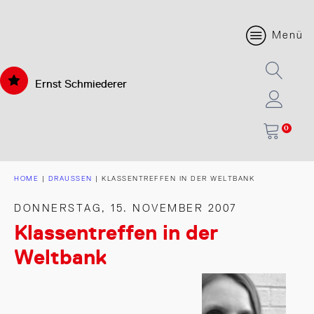
Menü
Ernst Schmiederer
0
HOME
|
DRAUSSEN
|
KLASSENTREFFEN IN DER WELTBANK
DONNERSTAG, 15. NOVEMBER 2007
Klassentreffen in der
Weltbank