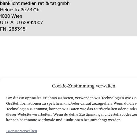
blinklicht medien rat & tat gmbh
Heinestraße 34/1b
1020 Wien
UID: ATU 62892007
FN: 283345i
Cookie-Zustimmung verwalten
Um dir ein optimales Erlebnis zu bieten, verwenden wir Technologien wie Co
Geräteinformationen zu speichern und/oder darauf zuzugreifen. Wenn du dies
Technologien zustimmst, können wir Daten wie das Surfverhalten oder eindeu
dieser Website verarbeiten. Wenn du deine Zustimmung nicht erteilst oder zu
können bestimmte Merkmale und Funktionen beeinträchtigt werden.
Dienste verwalten