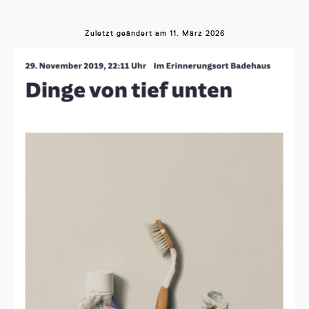
Zuletzt geändert am
11. März 2026