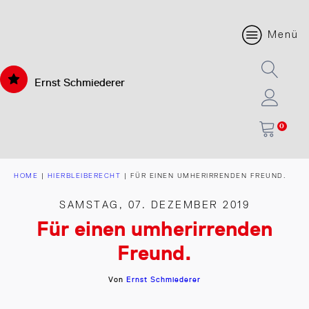
Menü
Ernst Schmiederer
0
HOME
|
HIERBLEIBERECHT
|
FÜR EINEN UMHERIRRENDEN FREUND.
SAMSTAG, 07. DEZEMBER 2019
Für einen umherirrenden
Freund.
Von
Ernst Schmiederer