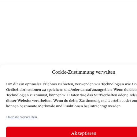
Cookie-Zustimmung verwalten
Um dir ein optimales Erlebnis zu bieten, verwenden wir Technologien wie Co
Geräteinformationen zu speichern und/oder darauf zuzugreifen. Wenn du dies
Technologien zustimmst, können wir Daten wie das Surfverhalten oder eindeu
dieser Website verarbeiten. Wenn du deine Zustimmung nicht erteilst oder zu
können bestimmte Merkmale und Funktionen beeinträchtigt werden.
Dienste verwalten
Akzeptieren