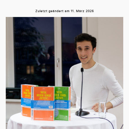
Zuletzt geändert am
11. März 2026