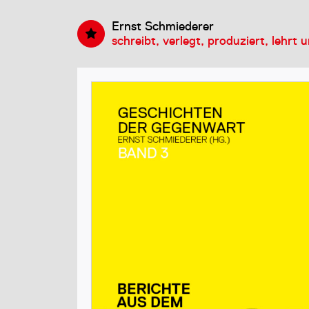
Ernst Schmiederer
schreibt, verlegt, produziert, lehrt 