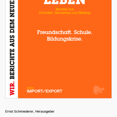
Ernst Schmiederer, Herausgeber